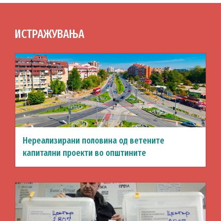
ИСТРАЖУВАЊА
Нереализирани половина од ветените
капитални проекти во општините