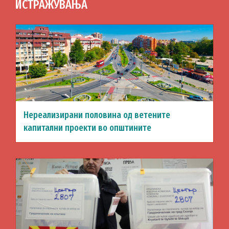
ИСТРАЖУВАЊА
Нереализирани половина од ветените
капитални проекти во општините