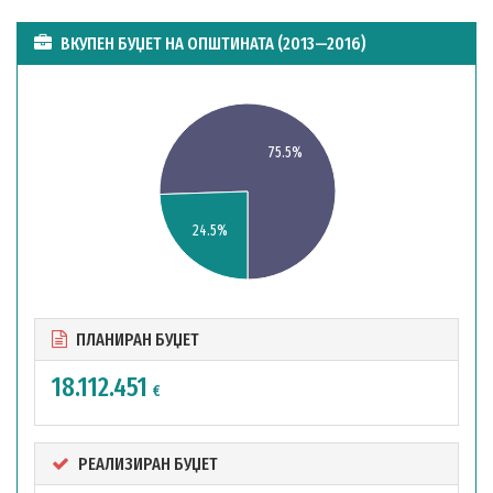
ВКУПЕН БУЏЕТ НА ОПШТИНАТА (2013—2016)
75.5%
24.5%
ПЛАНИРАН БУЏЕТ
18.112.451
€
РЕАЛИЗИРАН БУЏЕТ