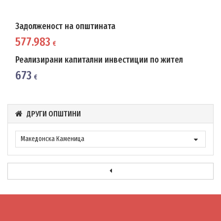
Задолженост на општината
577.983
€
Реализирани капитални инвестиции по жител
673
€
ДРУГИ ОПШТИНИ
Македонска Каменица