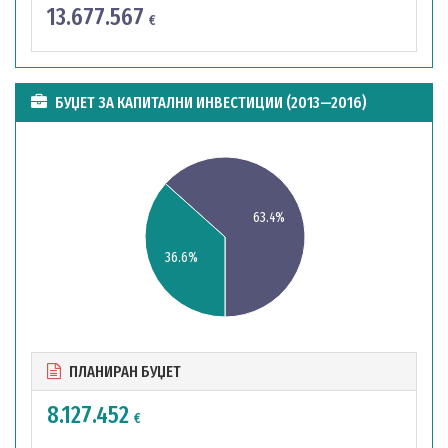
13.677.567
€
БУЏЕТ ЗА КАПИТАЛНИ ИНВЕСТИЦИИ (2013—2016)
63.4%
36.6%
ПЛАНИРАН БУЏЕТ
8.127.452
€